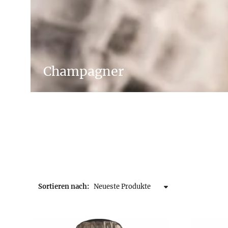
Champagner
Sortieren nach: