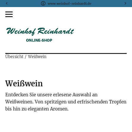
www.weinhof-reinhardt.de
Übersicht
Weißwein
Weißwein
Entdecken Sie unsere erlesene Auswahl an
Weißweinen. Von spritzigen und erfrischenden Tropfen
bis hin zu eleganten Aromen.