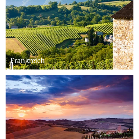
Frankreich