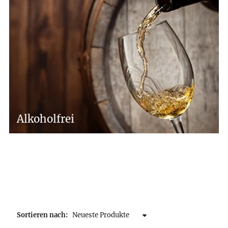
Alkoholfrei
Sortieren nach: