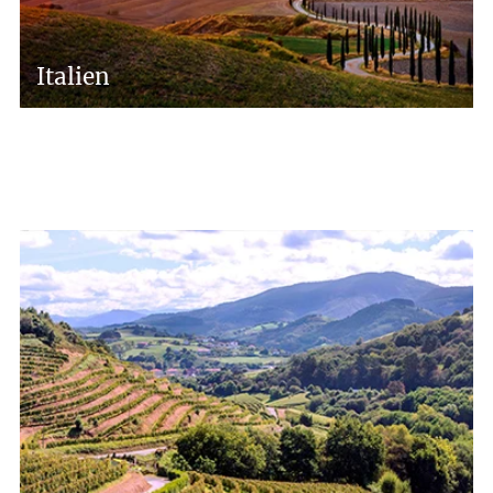
Italien