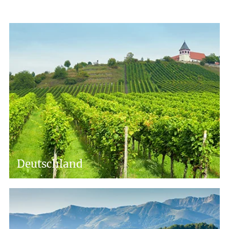
Deutschland