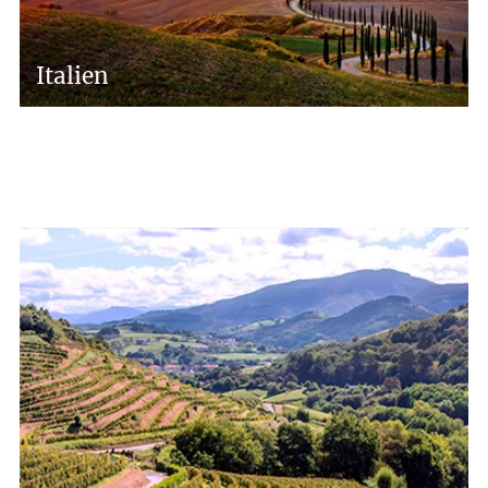
Italien