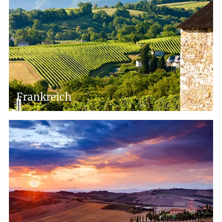
Frankreich