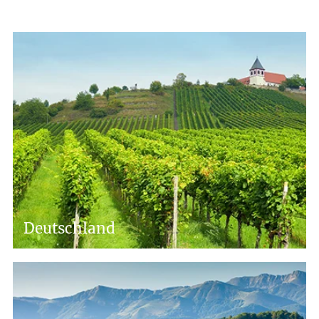
Deutschland