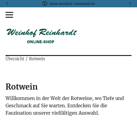
www.weinhof-reinhardt.de
Übersicht
Rotwein
Rotwein
Willkommen in der Welt der Rotweine, wo Tiefe und
Geschmack auf Sie warten. Entdecken Sie die
Faszination unserer vielfältigen Auswahl.