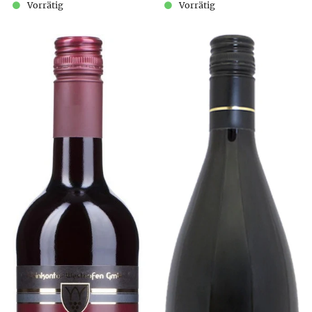
Vorrätig
Vorrätig