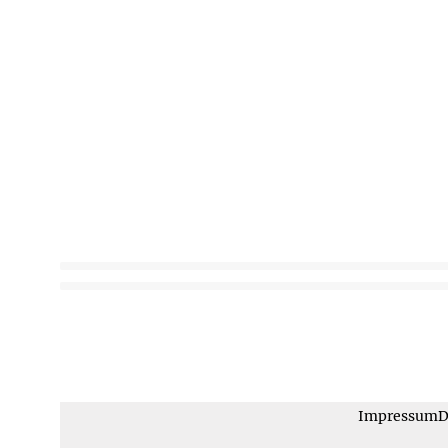
Impressum
D