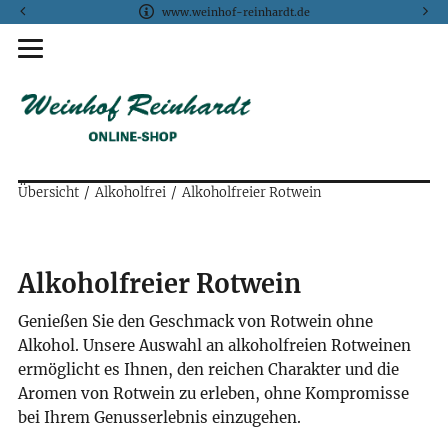
www.weinhof-reinhardt.de
Übersicht
Alkoholfrei
Alkoholfreier Rotwein
Alkoholfreier Rotwein
Genießen Sie den Geschmack von Rotwein ohne
Alkohol. Unsere Auswahl an alkoholfreien Rotweinen
ermöglicht es Ihnen, den reichen Charakter und die
Aromen von Rotwein zu erleben, ohne Kompromisse
bei Ihrem Genusserlebnis einzugehen.