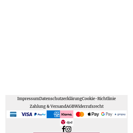
Impressum
Datenschutzerklärung
Cookie-Richtlinie
Zahlung & Versand
AGB
Widerrufsrecht