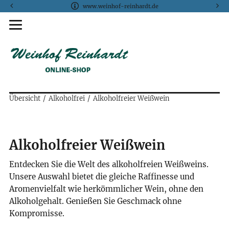
www.weinhof-reinhardt.de
Übersicht
Alkoholfrei
Alkoholfreier Weißwein
Alkoholfreier Weißwein
Entdecken Sie die Welt des alkoholfreien Weißweins.
Unsere Auswahl bietet die gleiche Raffinesse und
Aromenvielfalt wie herkömmlicher Wein, ohne den
Alkoholgehalt. Genießen Sie Geschmack ohne
Kompromisse.