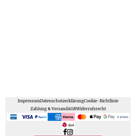
Impressum
Datenschutzerklärung
Cookie-Richtlinie
Zahlung & Versand
AGB
Widerrufsrecht