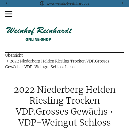
www.weinhof-reinhardt.de
Übersicht
2022 Niederberg Helden Riesling Trocken VDP.Grosses
Gewächs • VDP-Weingut Schloss Lieser
2022 Niederberg Helden
Riesling Trocken
VDP.Grosses Gewächs •
VDP-Weingut Schloss