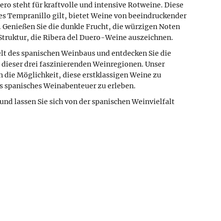
ero steht für kraftvolle und intensive Rotweine. Diese
es Tempranillo gilt, bietet Weine von beeindruckender
 Genießen Sie die dunkle Frucht, die würzigen Noten
Struktur, die Ribera del Duero-Weine auszeichnen.
elt des spanischen Weinbaus und entdecken Sie die
 dieser drei faszinierenden Weinregionen. Unser
n die Möglichkeit, diese erstklassigen Weine zu
s spanisches Weinabenteuer zu erleben.
und lassen Sie sich von der spanischen Weinvielfalt